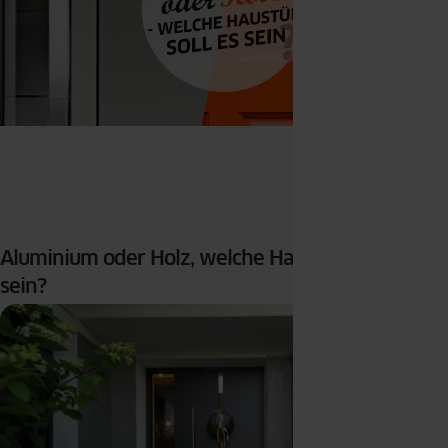
Aluminium oder Holz, welche Haustür soll es
sein?