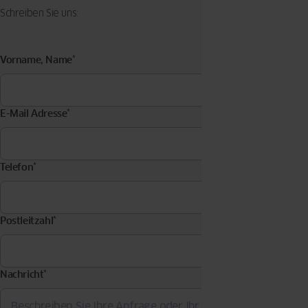
Schreiben Sie uns:
Vorname, Name
*
E-Mail Adresse
*
Telefon
*
Postleitzahl
*
Nachricht
*