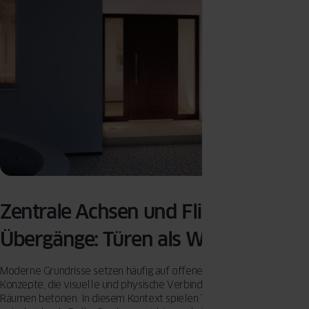
Zentrale Achsen und Fließende
Übergänge: Türen als Wegweiser
Moderne Grundrisse setzen häufig auf offene oder halboffene
Konzepte, die visuelle und physische Verbindungen zwischen
Räumen betonen. In diesem Kontext spielen Türen eine