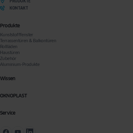
PRODUKTE
KONTAKT
Produkte
Kunststofffenster
Terrassentüren & Balkontüren
Rollläden
Haustüren
Zubehör
Aluminium-Produkte
Wissen
OKNOPLAST
Service