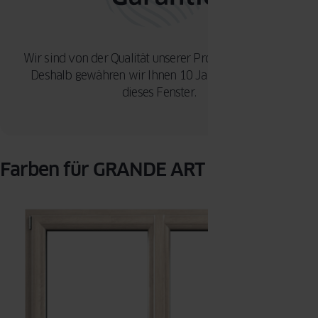
Wir sind von der Qualität unserer Produkte überzeugt.
Deshalb gewähren wir Ihnen 10 Jahre Garantie auf
dieses Fenster.
Farben für GRANDE ART