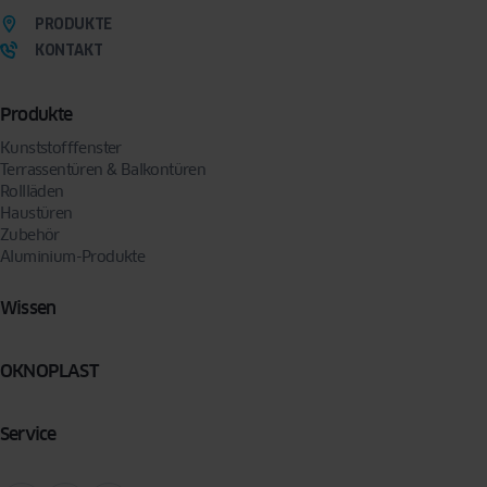
PRODUKTE
KONTAKT
Produkte
Kunststofffenster
Terrassentüren & Balkontüren
Rollläden
Haustüren
Zubehör
Aluminium-Produkte
Wissen
OKNOPLAST
Service