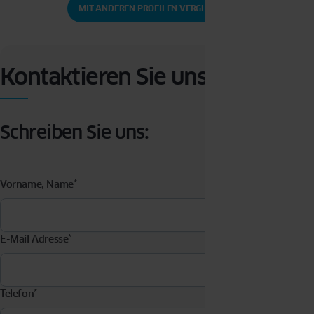
MIT ANDEREN PROFILEN VERGLEICHEN
Kontaktieren Sie uns
Schreiben Sie uns:
Vorname, Name
*
E-Mail Adresse
*
Telefon
*