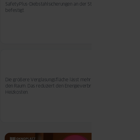
SafetyPlus-Diebstahlsicherungen an der Stahlverstärkung
befestigt.
Die größere Verglasungsfläche lässt mehr natürliches Licht in
den Raum. Das reduziert den Energieverbrauch und spart
Heizkosten.