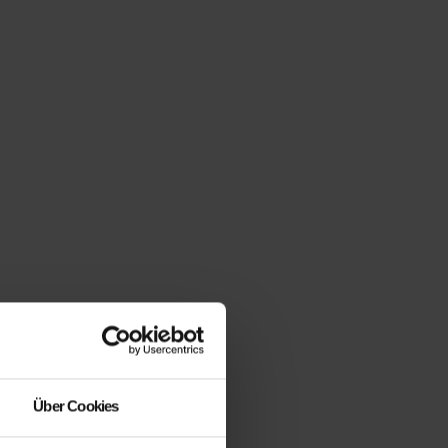
Über Cookies