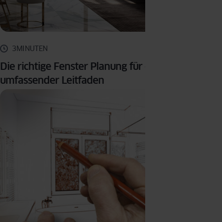
3MINUTEN
Die richtige Fenster Planung für den Neubau: Ein
umfassender Leitfaden