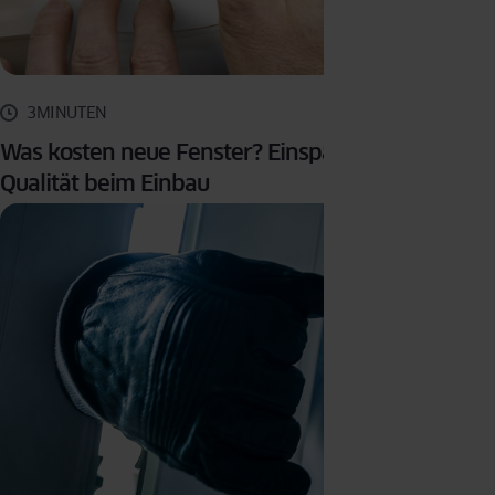
3MINUTEN
Was kosten neue Fenster? Einsparungen vs.
Qualität beim Einbau