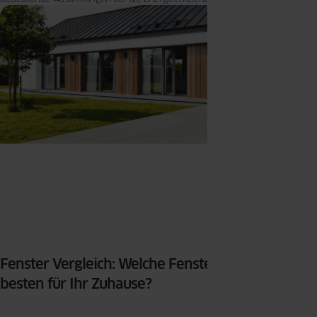
Sicherheit Ihres Hauses hat.
Fenster Vergleich: Welche Fenster sind die
besten für Ihr Zuhause?