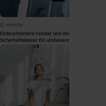
3MINUTEN
Einbruchsichere Fenster und ihre
Sicherheitsklasse: Ein umfassender Leitfaden