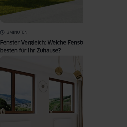
3MINUTEN
Fenster Vergleich: Welche Fenster sind die
besten für Ihr Zuhause?