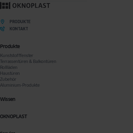
PRODUKTE
KONTAKT
Produkte
Kunststofffenster
Terrassentüren & Balkontüren
Rollläden
Haustüren
Zubehör
Aluminium-Produkte
Wissen
OKNOPLAST