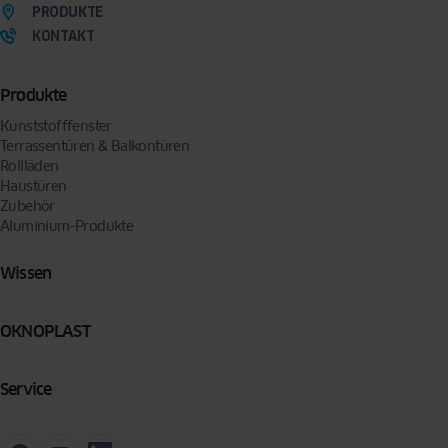
PRODUKTE
KONTAKT
Produkte
Kunststofffenster
Terrassentüren & Balkontüren
Rollläden
Haustüren
Zubehör
Aluminium-Produkte
Wissen
OKNOPLAST
Service