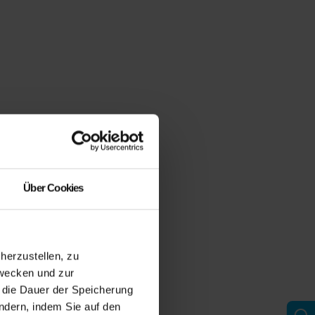
Über Cookies
erzustellen, zu
zwecken und zur
d die Dauer der Speicherung
ändern, indem Sie auf den