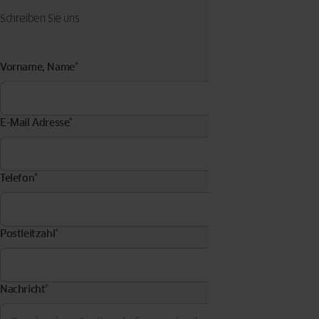
Schreiben Sie uns:
Vorname, Name
*
E-Mail Adresse
*
Telefon
*
Postleitzahl
*
Nachricht
*