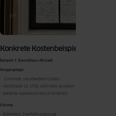
Konkrete Kostenbeispiele
Beispiel 1: Barockhaus Altstadt
Ausgangslage:
12 Fenster, verschiedene Größen
Holzfenster ca. 1750, nicht mehr zu retten
Behörde: Nachbau in Holz erforderlich
Lösung:
Eichenholz, Zweifachverglasung