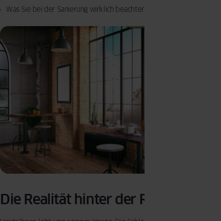
Was Sie bei der Sanierung wirklich beachten müssen
Die Realität hinter der Romantik