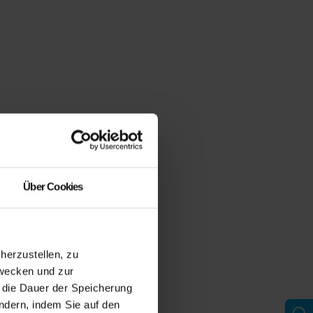
Über Cookies
erzustellen, zu
zwecken und zur
d die Dauer der Speicherung
ändern, indem Sie auf den