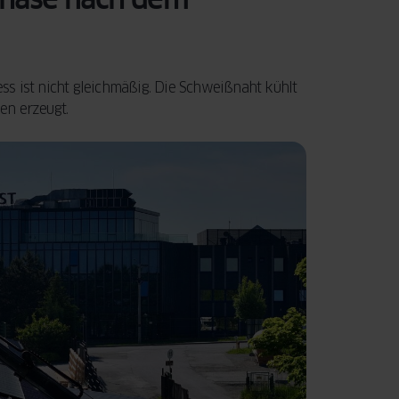
s ist nicht gleichmäßig. Die Schweißnaht kühlt
en erzeugt.