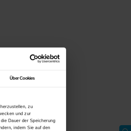
Über Cookies
erzustellen, zu
zwecken und zur
d die Dauer der Speicherung
ändern, indem Sie auf den