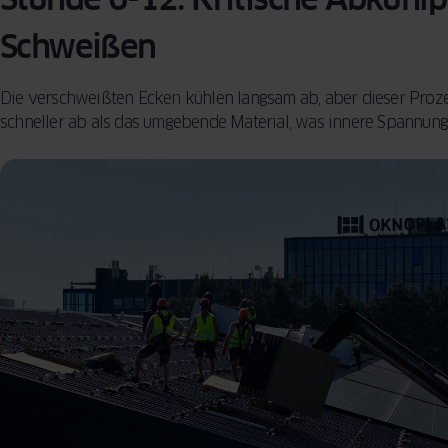
Schweißen
Die verschweißten Ecken kühlen langsam ab, aber dieser Prozes
schneller ab als das umgebende Material, was innere Spannung