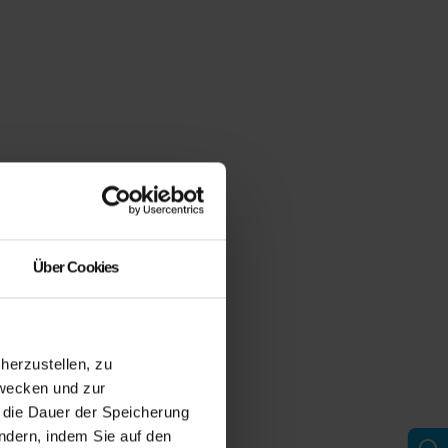
Über Cookies
erzustellen, zu
zwecken und zur
d die Dauer der Speicherung
ändern, indem Sie auf den