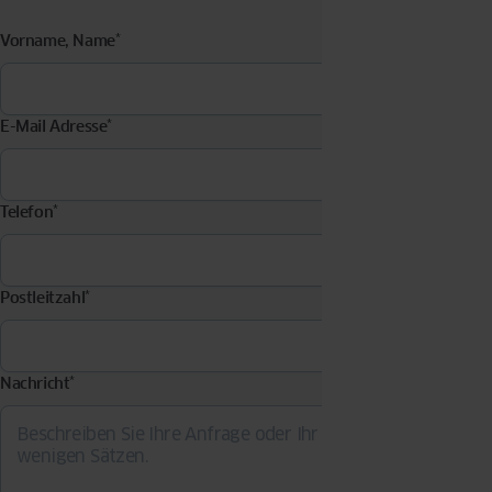
Vorname, Name
*
E-Mail Adresse
*
Telefon
*
Postleitzahl
*
Nachricht
*