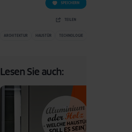
SPEICHERN
TEILEN
ARCHITEKTUR
HAUSTÜR
TECHNOLOGIE
Lesen Sie auch: