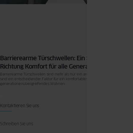
Barrierearme Türschwellen: Ein Schritt in
Richtung Komfort für alle Generationen
Barrierearme Türschwellen sind mehr als nur ein architektonisches Detail – sie
sind ein entscheidender Faktor für ein komfortables und
generationenübergreifendes Wohnen.
Kontaktieren Sie uns
Schreiben Sie uns: