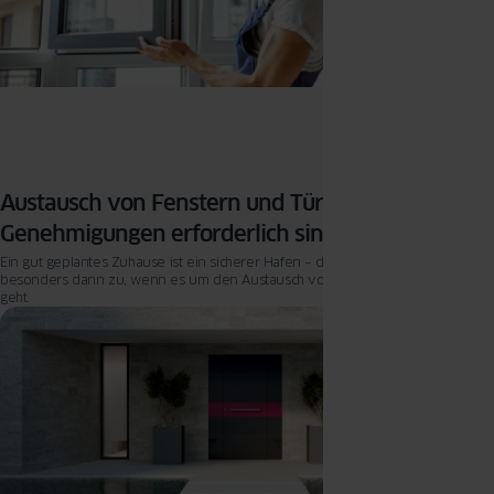
Austausch von Fenstern und Türen – wann
Genehmigungen erforderlich sind
Ein gut geplantes Zuhause ist ein sicherer Hafen – dieser Gedanke trifft
besonders dann zu, wenn es um den Austausch von Fenstern und Türen
geht.