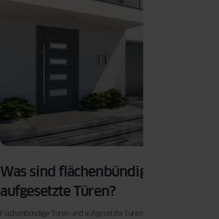
Was sind flächenbündige und
aufgesetzte Türen?
Flächenbündige Türen und aufgesetzte Türen sind zwei beliebte