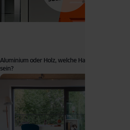
Aluminium oder Holz, welche Haustür soll es
sein?