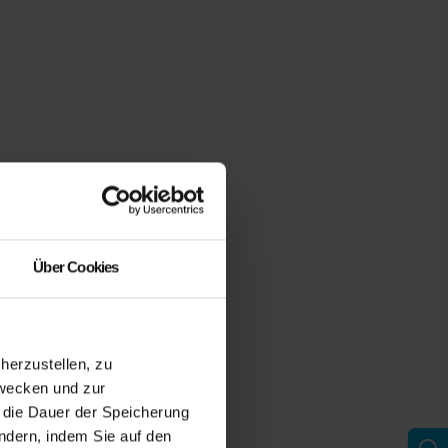
Über Cookies
erzustellen, zu
zwecken und zur
d die Dauer der Speicherung
ändern, indem Sie auf den