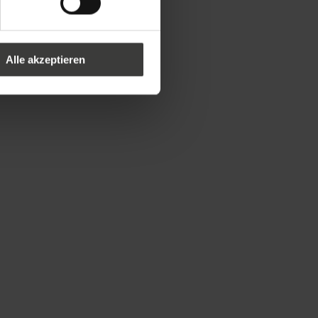
Alle akzeptieren