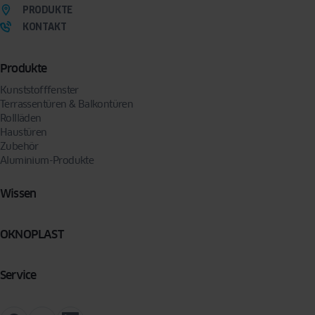
PRODUKTE
KONTAKT
Produkte
Kunststofffenster
Terrassentüren & Balkontüren
Rollläden
Haustüren
Zubehör
Aluminium-Produkte
Wissen
OKNOPLAST
Service