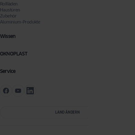
Rollläden
Haustüren
Zubehör
Aluminium-Produkte
Wissen
OKNOPLAST
Service
LAND ÄNDERN