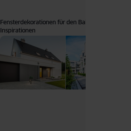
Fensterdekorationen für den Balkon – Die besten
Inspirationen