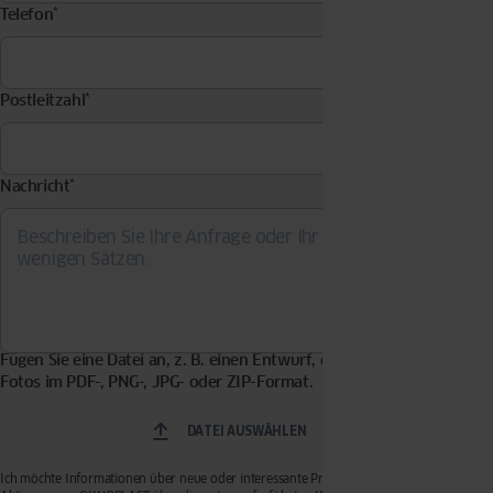
Telefon
*
Postleitzahl
*
Nachricht
*
Fügen Sie eine Datei an, z. B. einen Entwurf, eine Visualisierung,
Fotos im PDF-, PNG-, JPG- oder ZIP-Format.
DATEI AUSWÄHLEN
Ich möchte Informationen über neue oder interessante Produkte, Dienstleistungen und