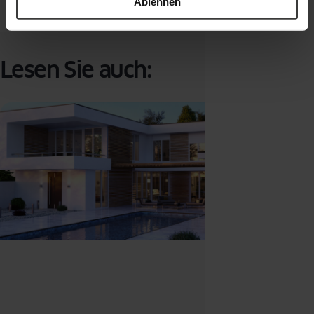
Ablehnen
Lesen Sie auch: