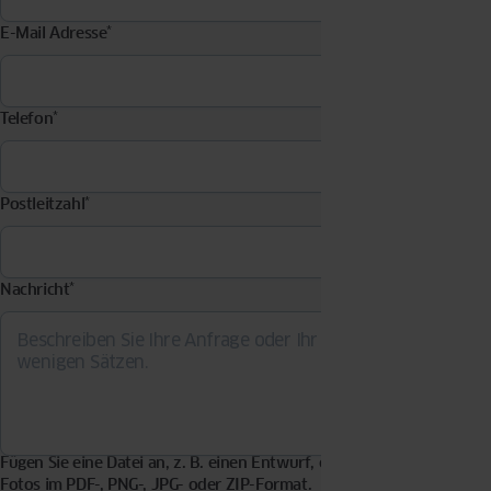
E-Mail Adresse
*
Telefon
*
Postleitzahl
*
Nachricht
*
Fügen Sie eine Datei an, z. B. einen Entwurf, eine Visualisierung,
Fotos im PDF-, PNG-, JPG- oder ZIP-Format.