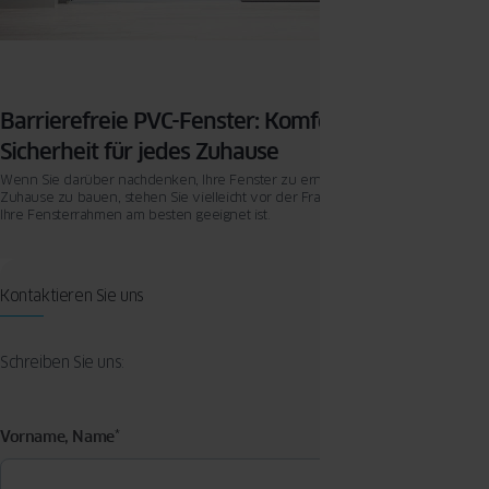
Barrierefreie PVC-Fenster: Komfort und
Sicherheit für jedes Zuhause
Wenn Sie darüber nachdenken, Ihre Fenster zu erneuern oder ein neues
Zuhause zu bauen, stehen Sie vielleicht vor der Frage, welches Material für
Ihre Fensterrahmen am besten geeignet ist.
Kontaktieren Sie uns
Schreiben Sie uns:
Vorname, Name
*