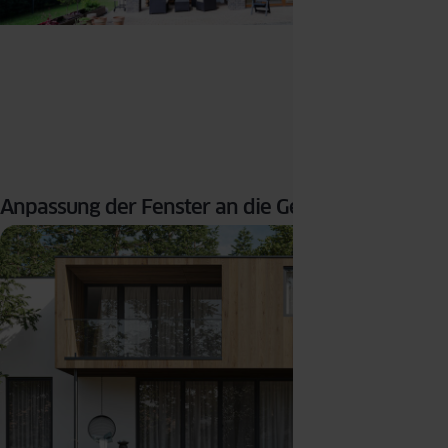
Anpassung der Fenster an die Gebäudefassade