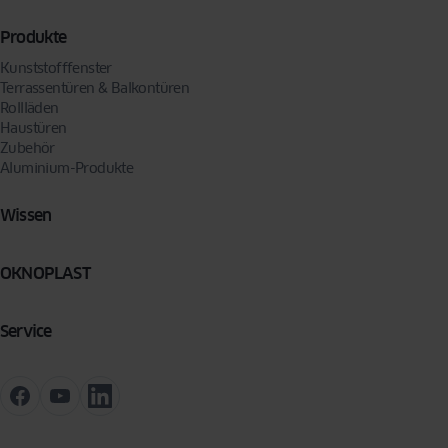
Produkte
Kunststofffenster
Terrassentüren & Balkontüren
Rollläden
Haustüren
Zubehör
Aluminium-Produkte
Wissen
OKNOPLAST
Service