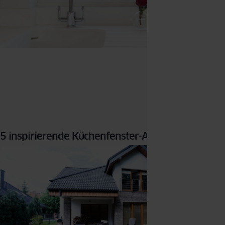
5 inspirierende Küchenfenster-Arrangements