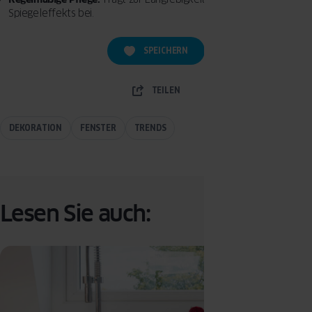
Spiegeleffekts bei.
SPEICHERN
TEILEN
DEKORATION
FENSTER
TRENDS
Lesen Sie auch: