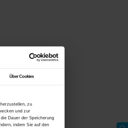
Über Cookies
erzustellen, zu
zwecken und zur
d die Dauer der Speicherung
ändern, indem Sie auf den