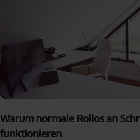
Warum normale Rollos an Schrä
funktionieren