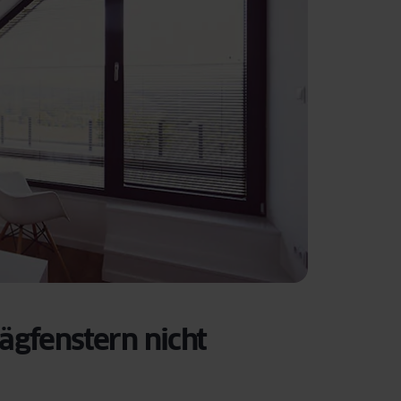
gfenstern nicht