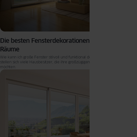
Die besten Fensterdekorationen für große
Räume
Wie kann ich große Fenster stilvoll und funktional dekorieren? Diese Frage
stellen sich viele Hausbesitzer, die ihre großzügigen Räume optimal gestalten
möchten.