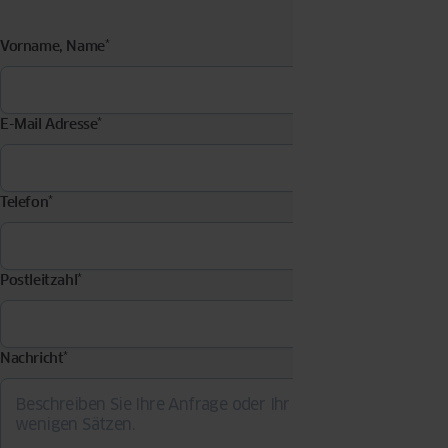
Vorname, Name
*
E-Mail Adresse
*
Telefon
*
Postleitzahl
*
Nachricht
*