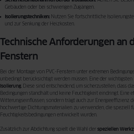
Gebäuden oder bei schwierigen Zugängen.
Isolierungstechniken:
Nutzen Sie fortschrittliche Isolierungs
und zur Senkung der Heizkosten.
Technische Anforderungen an 
Fenstern
Bei der Montage von PVC-Fenstern unter extremen Bedingungen 
unbedingt berücksichtigt werden müssen. Eine der wichtigsten
Isolierung
. Diese sind entscheidend, um sicherzustellen, dass 
Bedingungen standhält und keine Feuchtigkeit eindringt. Eine e
Witterungseinflüssen, sondern trägt auch zur Energieeffizienz de
hochwertige Dichtungsmaterialien zu verwenden, die speziell 
Feuchtigkeitsbedingungen entwickelt wurden.
Zusätzlich zur Abdichtung spielt die Wahl der
speziellen Werk