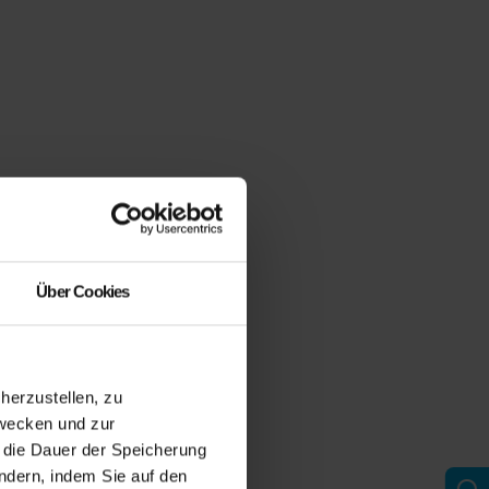
Über Cookies
erzustellen, zu
zwecken und zur
d die Dauer der Speicherung
ändern, indem Sie auf den