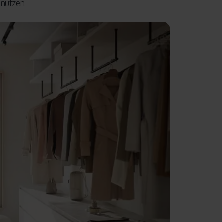
 nutzen.