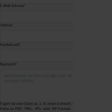
E-Mail Adresse
*
Telefon
*
Postleitzahl
*
Nachricht
*
Fügen Sie eine Datei an, z. B. einen Entwurf, eine Visualisierung,
Fotos im PDF-, PNG-, JPG- oder ZIP-Format.