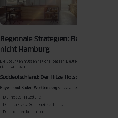
Regionale Strategien: Bayern ist
nicht Hamburg
Die Lösungen müssen regional passen. Deutschland ist klimatisch
nicht homogen.
Süddeutschland: Der Hitze-Hotspot
Bayern und Baden-Württemberg
verzeichnen:
Die meisten Hitzetage
Die intensivste Sonneneinstrahlung
Die höchsten Kühllasten