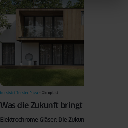
Kunststofffenster Pava
– Oknoplast
Was die Zukunft bringt
Elektrochrome Gläser: Die Zukunft?