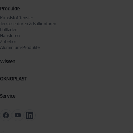
Produkte
Kunststofffenster
Terrassentüren & Balkontüren
Rollläden
Haustüren
Zubehör
Aluminium-Produkte
Wissen
OKNOPLAST
Service