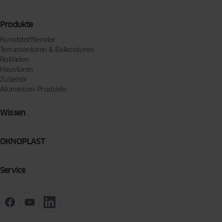
Produkte
Kunststofffenster
Terrassentüren & Balkontüren
Rollläden
Haustüren
Zubehör
Aluminium-Produkte
Wissen
OKNOPLAST
Service