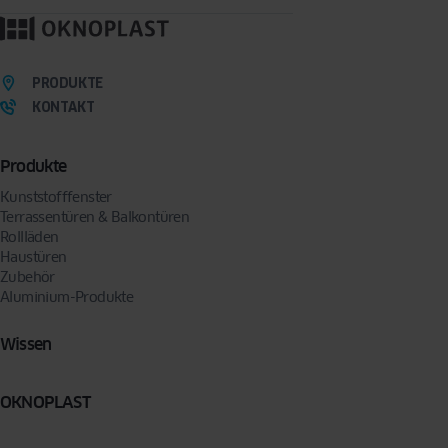
PRODUKTE
KONTAKT
Produkte
Kunststofffenster
Terrassentüren & Balkontüren
Rollläden
Haustüren
Zubehör
Aluminium-Produkte
Wissen
OKNOPLAST