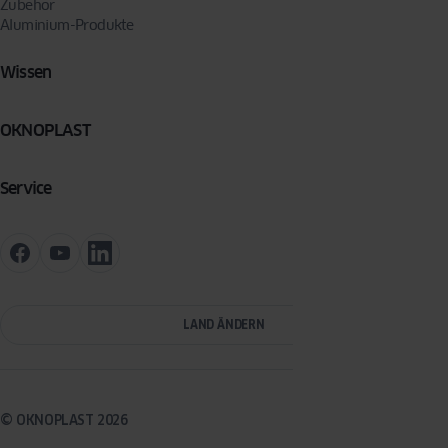
Zubehör
Aluminium-Produkte
Wissen
OKNOPLAST
Service
LAND ÄNDERN
© OKNOPLAST 2026