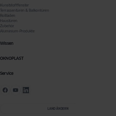
Kunststofffenster
Terrassentüren & Balkontüren
Rollläden
Haustüren
Zubehör
Aluminium-Produkte
Wissen
OKNOPLAST
Service
LAND ÄNDERN