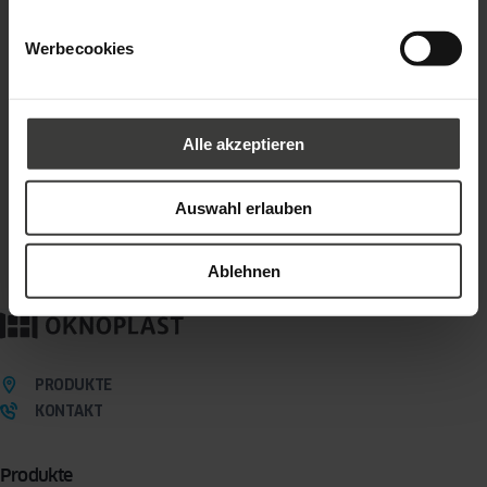
Werbecookies
Alle akzeptieren
Auswahl erlauben
Ablehnen
PRODUKTE
KONTAKT
Produkte