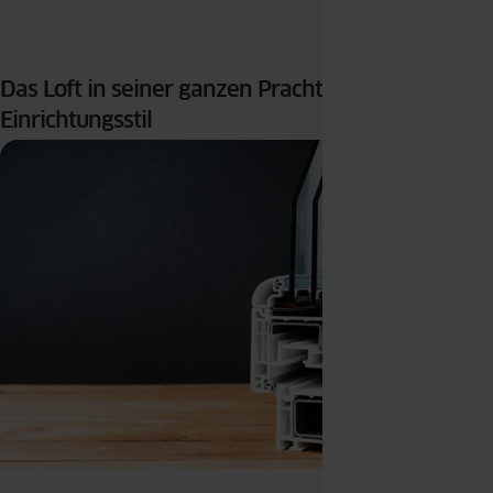
Das Loft in seiner ganzen Pracht – ein origineller
Einrichtungsstil