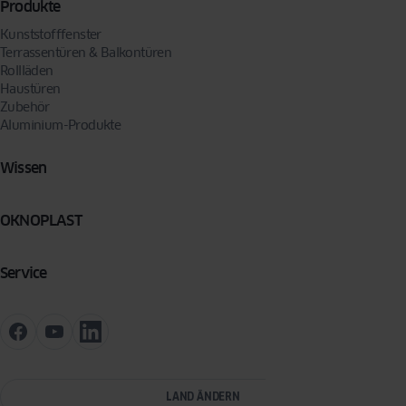
Produkte
Kunststofffenster
Terrassentüren & Balkontüren
Rollläden
Haustüren
Zubehör
Aluminium-Produkte
Wissen
OKNOPLAST
Service
LAND ÄNDERN