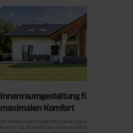
Innenraumgestaltung für
maximalen Komfort
Die Innenraumgestaltung eines Hauses spielt eine entscheidende
Rolle für das Wohlbefinden und den Komfort der Bewohner. Ein