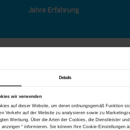
Jahre Erfahrung
Details
okies wir verwenden
s auf dieser Website, um deren ordnungsgemäß Funktion sich
en Verkehr auf der Website zu analysieren sowie zu Marketing
gten Werbung. Über die Arten der Cookies, die Dienstleister un
s anzeigen “ informieren. Sie können Ihre Cookie-Einstellungen 