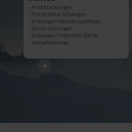
Produktschulungen
Partnerportal-Schulungen
Schulungen Kalkulationssoftware
Service-Schulungen
Schulungen Fördermittel (BAFA)
Verkaufstrainings