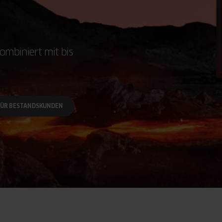
ombiniert mit bis
FÜR BESTANDSKUNDEN