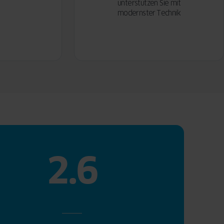
unterstützen Sie mit
modernster Technik
2.6