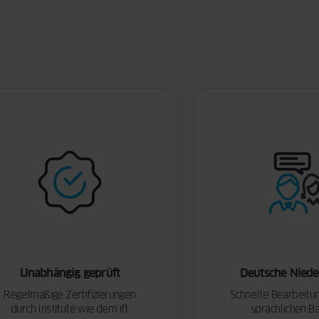
Unabhängig geprüft
Deutsche Niede
Regelmäßige Zertifizierungen
Schnelle Bearbeitu
durch Institute wie dem ift
sprachlichen Ba