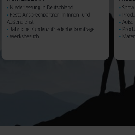
Niederlassung in Deutschland
Showr
Feste Ansprechpartner im Innen- und
Produ
Außendienst
Außen
Jährliche Kundenzufriedenheitsumfrage
Produ
Werksbesuch
Mater