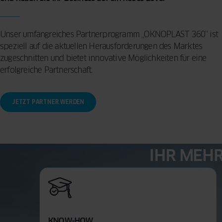
Unser umfangreiches Partnerprogramm „OKNOPLAST 360“ ist
speziell auf die aktuellen Herausforderungen des Marktes
zugeschnitten und bietet innovative Möglichkeiten für eine
erfolgreiche Partnerschaft.
JETZT PARTNER WERDEN
IHR MEHR
KNOW-HOW