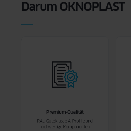
Darum OKNOPLAST
Premium-Qualität
RAL-Güteklasse A-Profile und
hochwertige Komponenten.