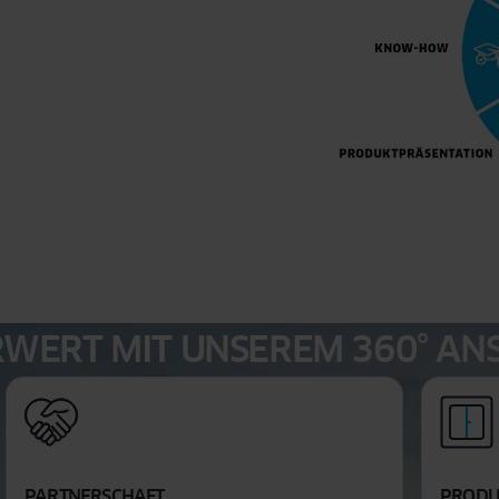
WERT MIT UNSEREM 360° ANS
PARTNERSCHAFT
PRODU