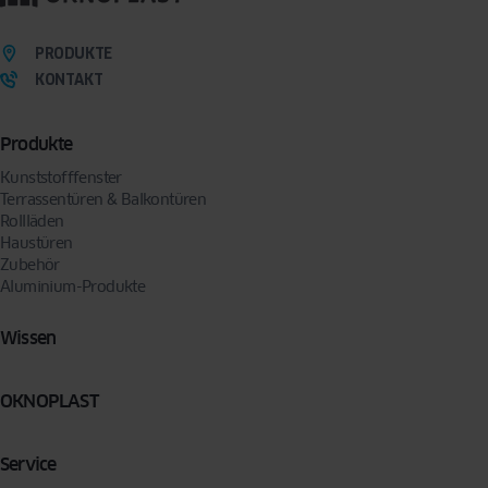
PRODUKTE
KONTAKT
Produkte
Kunststofffenster
Terrassentüren & Balkontüren
Rollläden
Haustüren
Zubehör
Aluminium-Produkte
Wissen
OKNOPLAST
Service