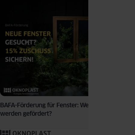
BAFA-Förderung für Fenster: Welche Fenster
werden gefördert?