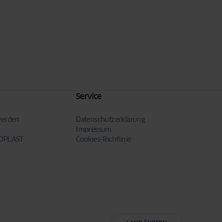
Service
werden
Datenschutzerklärung
Impressum
NOPLAST
Cookies-Richtlinie