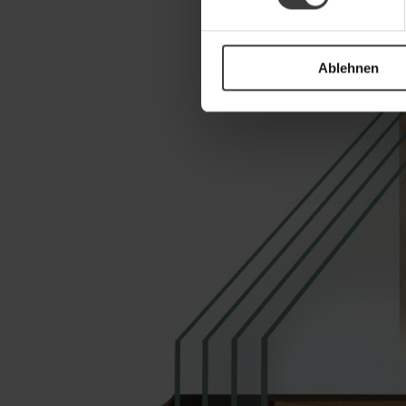
Ablehnen