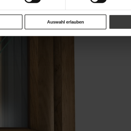
Auswahl erlauben