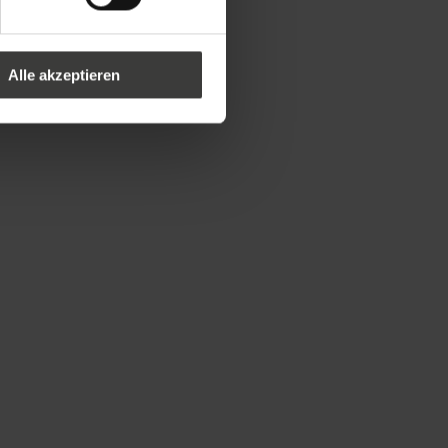
Alle akzeptieren