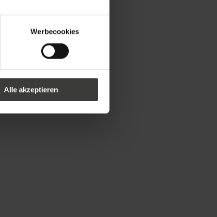
Werbecookies
Alle akzeptieren