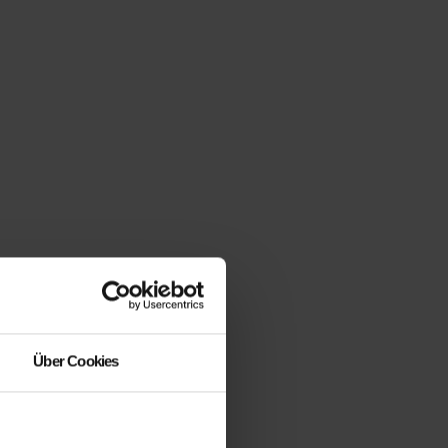
Über Cookies