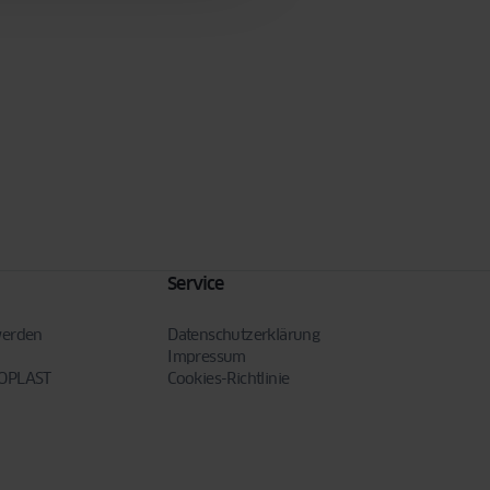
Service
werden
Datenschutzerklärung
Impressum
NOPLAST
Cookies-Richtlinie