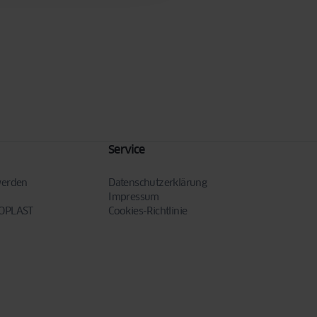
Service
werden
Datenschutzerklärung
Impressum
NOPLAST
Cookies-Richtlinie