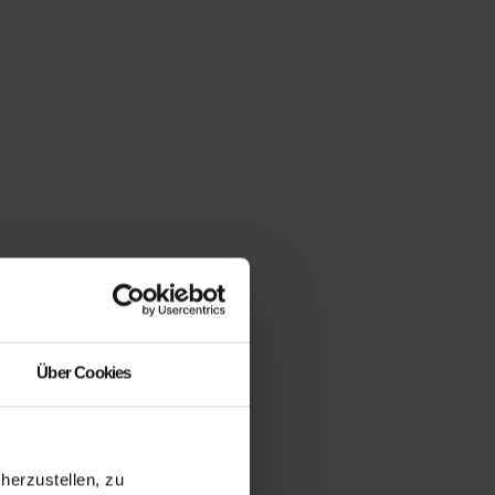
Über Cookies
erzustellen, zu