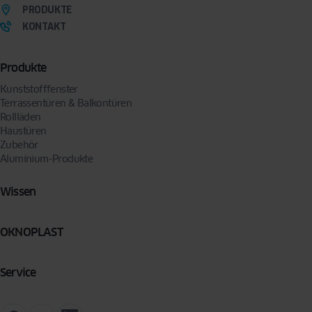
PRODUKTE
KONTAKT
Produkte
Kunststofffenster
Terrassentüren & Balkontüren
Rollläden
Haustüren
Zubehör
Aluminium-Produkte
Wissen
OKNOPLAST
Service