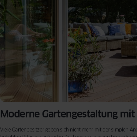
Moderne Gartengestaltung mit 
Viele Gartenbesitzer geben sich nicht mehr mit der simplen A