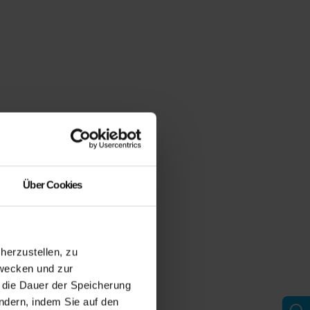
Über Cookies
erzustellen, zu
zwecken und zur
d die Dauer der Speicherung
ändern, indem Sie auf den