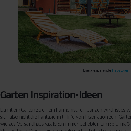
Energiesparende
Haustüren
Garten Inspiration-Ideen
Damit ein Garten zu einem harmonischen Ganzen wird, ist es w
sich also nicht die Fantasie mit Hilfe von Inspiration zum Gart
wie aus Versandhauskatalogen immer beliebter. Ein gleichmäßi