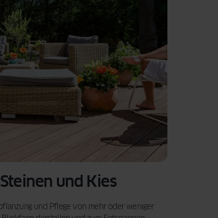
Steinen und Kies
npflanzung und Pflege von mehr oder weniger