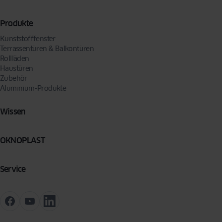
Produkte
Kunststofffenster
Terrassentüren & Balkontüren
Rollläden
Haustüren
Zubehör
Aluminium-Produkte
Wissen
OKNOPLAST
Service