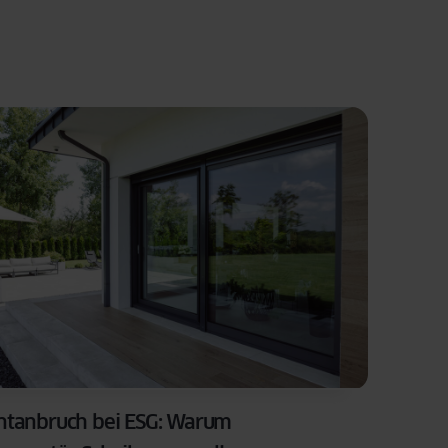
ntanbruch bei ESG: Warum