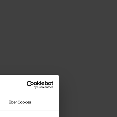
Über Cookies