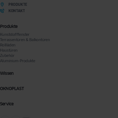
PRODUKTE
KONTAKT
Produkte
Kunststofffenster
Terrassentüren & Balkontüren
Rollläden
Haustüren
Zubehör
Aluminium-Produkte
Wissen
OKNOPLAST
Service