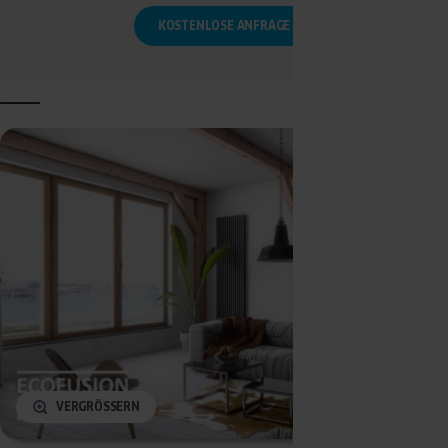
KOSTENLOSE ANFRAGE
VERGRÖSSERN