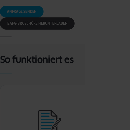
ANFRAGE SENDEN
BAFA-BROSCHÜRE HERUNTERLADEN
So funktioniert es