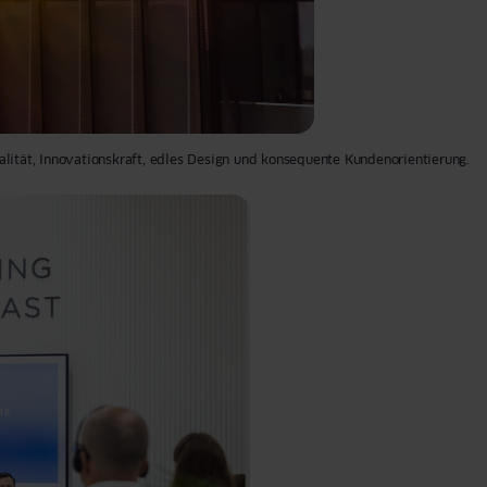
ität, Innovationskraft, edles Design und konsequente Kundenorientierung.