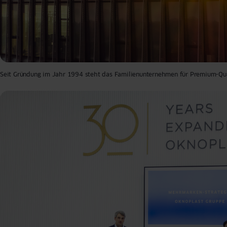
Seit Gründung im Jahr 1994 steht das Familienunternehmen für Premium-Qual